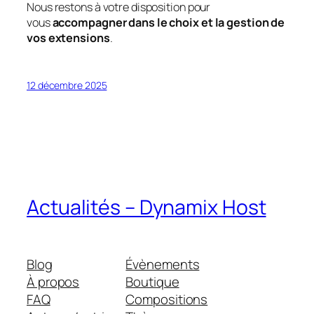
Nous restons à votre disposition pour
vous
accompagner dans le choix et la gestion de
vos extensions
.
12 décembre 2025
Actualités – Dynamix Host
Blog
Évènements
À propos
Boutique
FAQ
Compositions