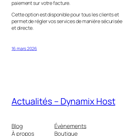
paiement sur votre facture.
Cette option est disponible pour tous les clients et
permet de régler vos services de manière sécurisée
et directe.
16 mars 2026
Actualités – Dynamix Host
Blog
Évènements
À propos
Boutique