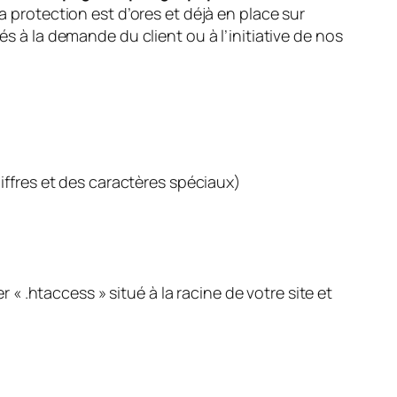
La protection est d’ores et déjà en place sur
és à la demande du client ou à l’initiative de nos
iffres et des caractères spéciaux)
« .htaccess » situé à la racine de votre site et