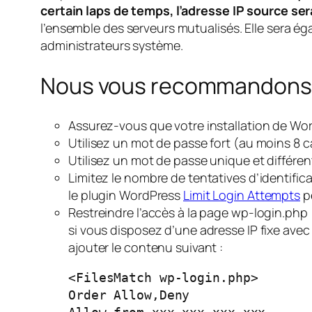
certain laps de temps, l’adresse IP source s
l’ensemble des serveurs mutualisés. Elle sera éga
administrateurs système.
Nous vous recommandons
Assurez-vous que votre installation de Wor
Utilisez un mot de passe fort (au moins 8 
Utilisez un mot de passe unique et différe
Limitez le nombre de tentatives d’identifica
le plugin WordPress
Limit Login Attempts
pe
Restreindre l’accès à la page wp-login.php
si vous disposez d’une adresse IP fixe avec 
ajouter le contenu suivant :
<FilesMatch wp-login.php>

Order Allow,Deny
