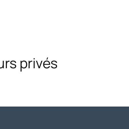
rs privés