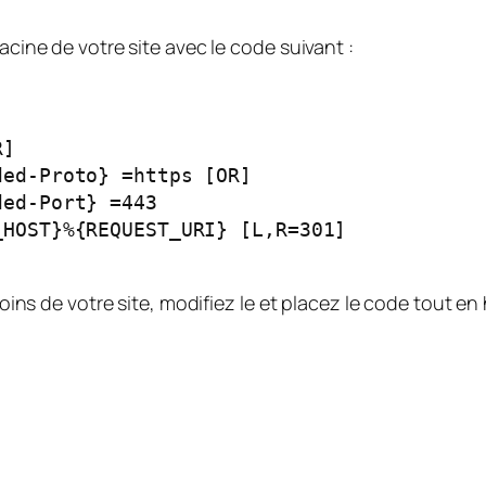
acine de votre site avec le code suivant :
soins de votre site, modifiez le et placez le code tout en 