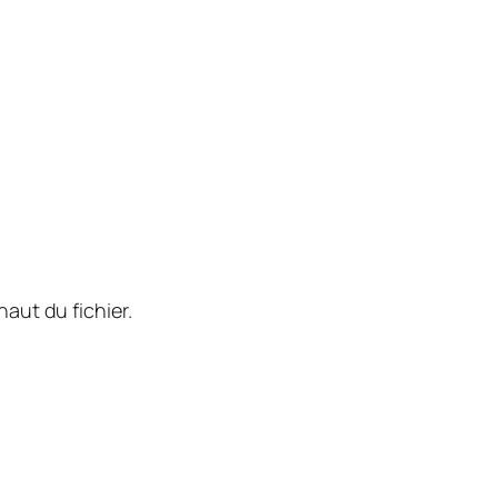
haut du fichier.