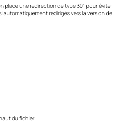
n place une redirection de type 301 pour éviter
si automatiquement redirigés vers la version de
haut du fichier.