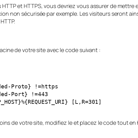
es HTTP et HTTPS, vous devriez vous assurer de mettre e
xion non sécurisée par exemple. Les visiteurs seront ain
 HTTP.
acine de votre site avec le code suivant :
soins de votre site, modifiez le et placez le code tout en 