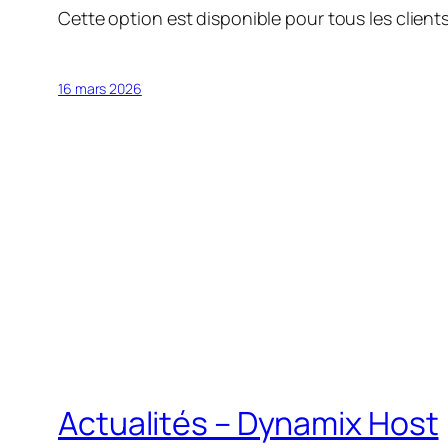
Cette option est disponible pour tous les clients
16 mars 2026
Actualités – Dynamix Host