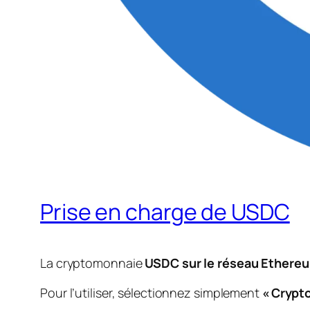
Prise en charge de USDC
La cryptomonnaie
USDC sur le réseau Ethere
Pour l’utiliser, sélectionnez simplement
« Crypto