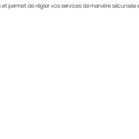
 et permet de régler vos services de manière sécurisée e