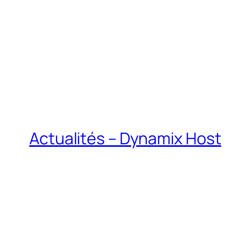
Actualités – Dynamix Host