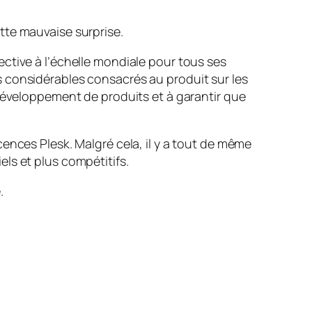
tte mauvaise surprise.
ctive à l’échelle mondiale pour tous ses
rts considérables consacrés au produit sur les
 développement de produits et à garantir que
ences Plesk. Malgré cela, il y a tout de même
ls et plus compétitifs.
.