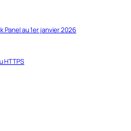
k Panel au 1er janvier 2026
ou HTTPS