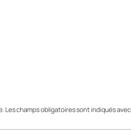
e.
Les champs obligatoires sont indiqués ave