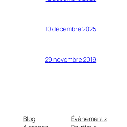
10 décembre 2025
29 novembre 2019
Blog
Évènements