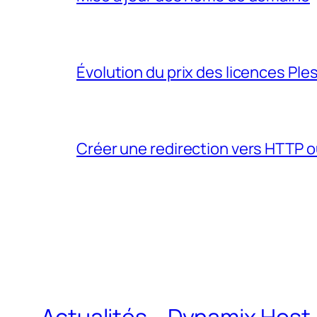
Évolution du prix des licences Ples
Créer une redirection vers HTTP 