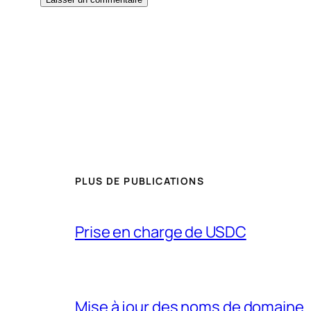
PLUS DE PUBLICATIONS
Prise en charge de USDC
Mise à jour des noms de domaine