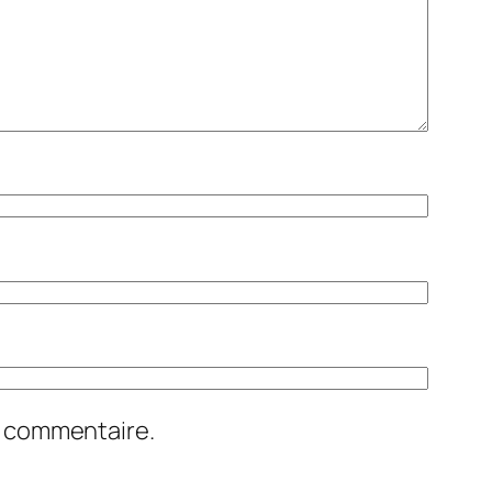
n commentaire.