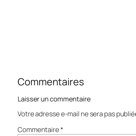
Commentaires
Laisser un commentaire
Votre adresse e-mail ne sera pas publié
Commentaire
*