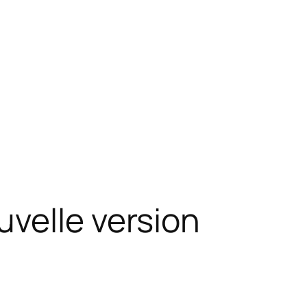
velle version