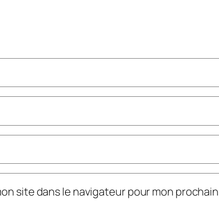
mon site dans le navigateur pour mon prochai