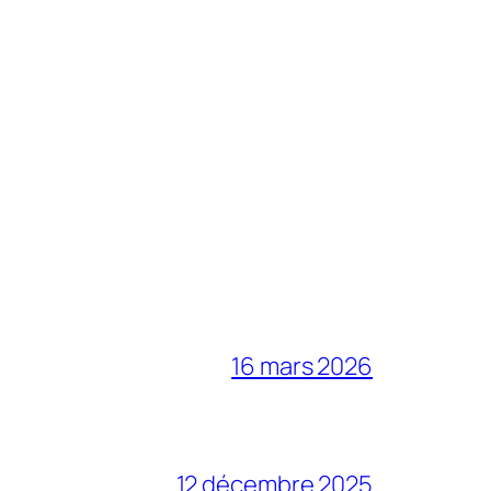
16 mars 2026
12 décembre 2025