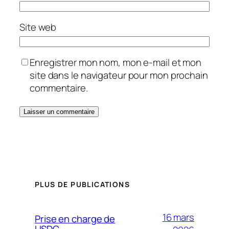
Site web
Enregistrer mon nom, mon e-mail et mon
site dans le navigateur pour mon prochain
commentaire.
PLUS DE PUBLICATIONS
16 mars
Prise en charge de