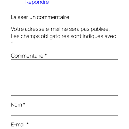
Répondre
Laisser un commentaire
Votre adresse e-mail ne sera pas publiée.
Les champs obligatoires sont indiqués avec
*
Commentaire
*
Nom
*
E-mail
*