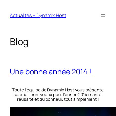
Aller
au
Actualités – Dynamix Host
contenu
Blog
Une bonne année 2014 !
Toute l’équipe de Dynamix Host vous présente
ses meilleurs voeux pour l’année 2014 : santé,
réussite et du bonheur, tout simplement !