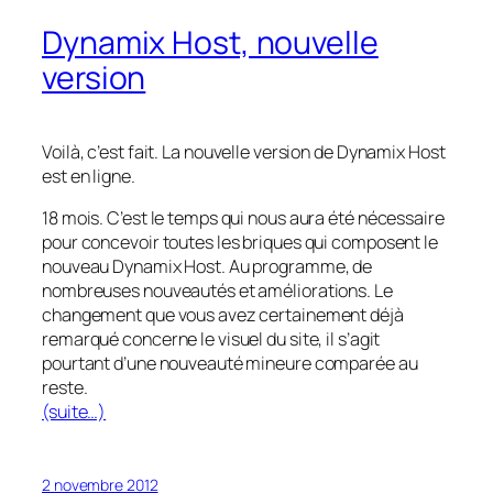
Dynamix Host, nouvelle
version
Voilà, c’est fait. La nouvelle version de Dynamix Host
est en ligne.
18 mois. C’est le temps qui nous aura été nécessaire
pour concevoir toutes les briques qui composent le
nouveau Dynamix Host. Au programme, de
nombreuses nouveautés et améliorations. Le
changement que vous avez certainement déjà
remarqué concerne le visuel du site, il s’agit
pourtant d’une nouveauté mineure comparée au
reste.
(suite…)
2 novembre 2012