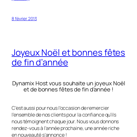
8 février 2013
Joyeux Noël et bonnes fêtes
de fin d’année
Dynamix Host vous souhaite un joyeux Noël
et de bonnes fêtes de fin d’année !
C’est aussi pour nous l’occasion de remercier
l’ensemble de nos clients pour la confiance qu’ils
nous témoignent chaque jour. Nous vous donnons
rendez-vous à l’année prochaine, une année riche
en nouveauté s’annonce !