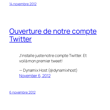
14 novembre 2012
Ouverture de notre compte
Twitter
J'installe juste notre compte Twitter. Et
voilà mon premier tweet!
— Dynamix Host (@dynamixhost)
November 6, 2012
6 novembre 2012