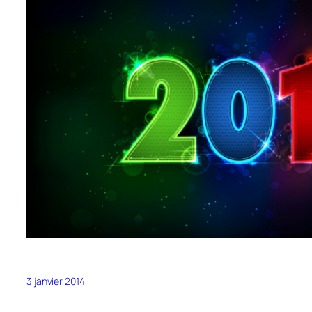
3 janvier 2014