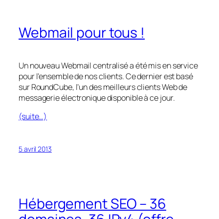
Webmail pour tous !
Un nouveau Webmail centralisé a été mis en service
pour l’ensemble de nos clients. Ce dernier est basé
sur RoundCube, l’un des meilleurs clients Web de
messagerie électronique disponible à ce jour.
(suite…)
5 avril 2013
Hébergement SEO – 36